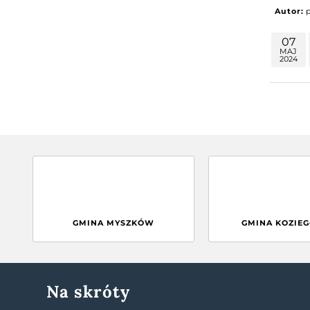
Autor:
07
MAJ
2024
GMINA MYSZKÓW
GMINA KOZIE
Na skróty