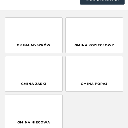
GMINA MYSZKÓW
GMINA KOZIEGŁOWY
GMINA ŻARKI
GMINA PORAJ
GMINA NIEGOWA