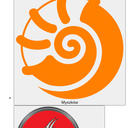
Myszków