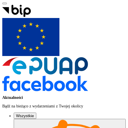
Aktualności
Bądź na bieżąco z wydarzeniami z Twojej okolicy
Wszystkie