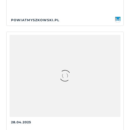
POWIATMYSZKOWSKI.PL
28.04.2025