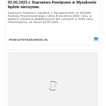
02.05.2025 r. Starostwo Powiatowe w Myszkowie
będzie nieczynne.
Szanowni Państwo, zgodnie z Zarządzeniem nr 22/2025
Starosty Myszkowskiego z dnia 8 kwietnia 2025 roku w
sprawie ustalenia dodatkowych dni wolnych w 2025 roku,
informujemy, że dzień 02.05.2025 ...
POWIATMYSZKOWSKI.PL