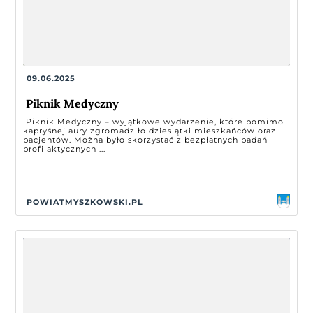
09.06.2025
Piknik Medyczny
Piknik Medyczny – wyjątkowe wydarzenie, które pomimo
kapryśnej aury zgromadziło dziesiątki mieszkańców oraz
pacjentów. Można było skorzystać z bezpłatnych badań
profilaktycznych ...
POWIATMYSZKOWSKI.PL