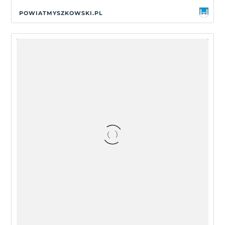
POWIATMYSZKOWSKI.PL