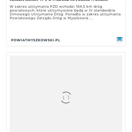
W zakres utrzymania PZD wchodzi 169,5 km dróg
powiatowych, które utrzymywane będą w IV standardzie
Zimowego Utrzymania Dróg. Ponadto w zakres utrzymania
Powiatowego Zarządu Dróg w Myszkowie ...
POWIATMYSZKOWSKI.PL