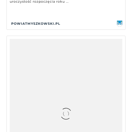
uroczystość rozpoczęcia roku ...
POWIATMYSZKOWSKI.PL