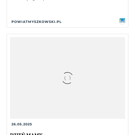
POWIATMYSZKOWSKI.PL
26.05.2025
DZIEŃ MAMY