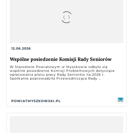
12.06.2026
Wspólne posiedzenie Komisji Rady Seniorów
W Starostwie Powiatowym w Myszkowie odbyło się
wspólne posiedzenie Komisji Problemowych dotyczące
opracowania planu pracy Rady Seniorów na 2026 r.
Spotkanie poprowadziła Przewodnicząca Rady ...
POWIATMYSZKOWSKI.PL