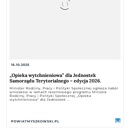
16.10.2025
„Opieka wytchnieniowa” dla Jednostek
Samorządu Terytorialnego – edycja 2026.
Minister Rodziny, Pracy i Polityki Społecznej ogłasza nabór
wniosków w ramach resortowego programu Ministra
Rodziny, Pracy i Polityki Społecznej „Opieka
wytchnieniowa” dla Jednostek ...
POWIATMYSZKOWSKI.PL