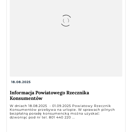
18.08.2025
Informacja Powiatowego Rzecznika
Konsumentów
W dniach 18.08.2025 - 01.09.2025 Powiatowy Rzecznik
Konsumentów przebywa na urlopie. W sprawach pilnych
bezpłatną poradę konsumencką można uzyskać:
dzwoniąc pod nr tel. 801 440 220 ...