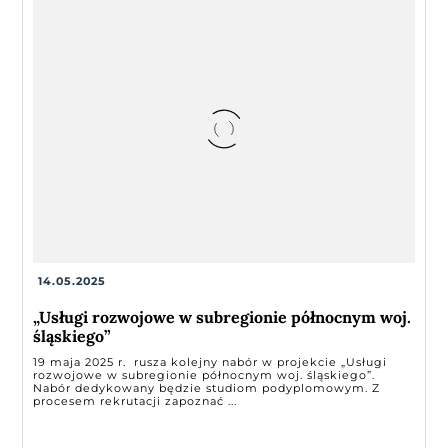
14.05.2025
„Usługi rozwojowe w subregionie północnym woj.
śląskiego”
19 maja 2025 r. rusza kolejny nabór w projekcie „Usługi
rozwojowe w subregionie północnym woj. śląskiego”.
Nabór dedykowany będzie studiom podyplomowym. Z
procesem rekrutacji zapoznać ...