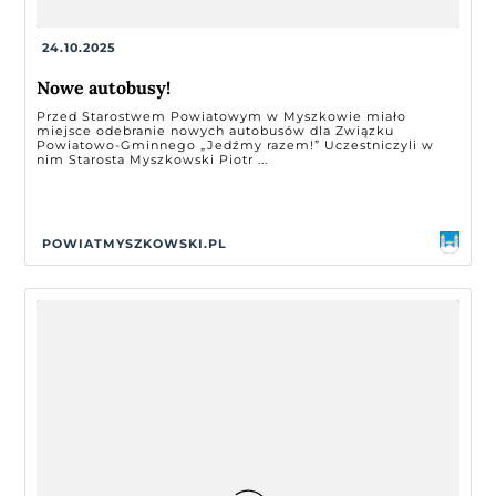
24.10.2025
Nowe autobusy!
Przed Starostwem Powiatowym w Myszkowie miało
miejsce odebranie nowych autobusów dla Związku
Powiatowo-Gminnego „Jedźmy razem!” Uczestniczyli w
nim Starosta Myszkowski Piotr ...
POWIATMYSZKOWSKI.PL