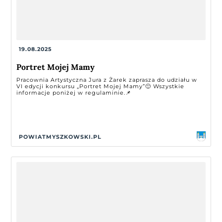
19.08.2025
Portret Mojej Mamy
Pracownia Artystyczna Jura z Żarek zaprasza do udziału w
VI edycji konkursu „Portret Mojej Mamy”🙂 Wszystkie
informacje poniżej w regulaminie.📌
POWIATMYSZKOWSKI.PL