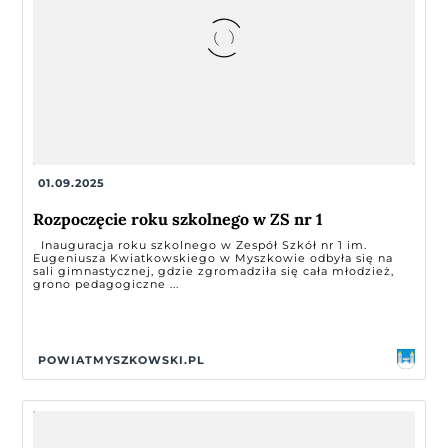
01.09.2025
Rozpoczęcie roku szkolnego w ZS nr 1
Inauguracja roku szkolnego w Zespół Szkół nr 1 im.
Eugeniusza Kwiatkowskiego w Myszkowie odbyła się na
sali gimnastycznej, gdzie zgromadziła się cała młodzież,
grono pedagogiczne ...
POWIATMYSZKOWSKI.PL