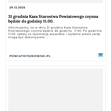
29.12.2025
31 grudnia Kasa Starostwa Powiatowego czynna
będzie do godziny 11.00.
Informujemy, że w dniu 31 grudnia Kasa Starostwa
Powiatowego czynna będzie do godziny 11.00. Po godzinie
11.00 opłaty za rejestrację pojazdów i wydanie prawa jazdy
mogą być dokonywane ...
POWIATMYSZKOWSKI.PL