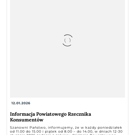
12.01.2026
Informacja Powiatowego Rzecznika
Konsumentów
Szanowni Państwo, informujemy, że w każdy poniedziałek
od 11.00 do 15.00 i piątek od 8.00 – do 14.00, w dniach 12-30