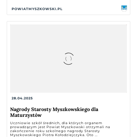
POWIATMYSZKOWSKI.PL
28.04.2025
Nagrody Starosty Myszkowskiego dla
Maturzystów
Uczniowie szkół średnich, dla których organem
prowadzącym jest Powiat Myszkowski otrzymali na
zakończenie roku szkolnego nagrody Starosty
Myszkowskiego Piotra Kołodziejczyka. Oto ...