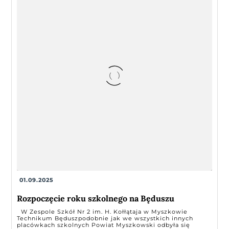
01.09.2025
Rozpoczęcie roku szkolnego na Będuszu
W Zespole Szkół Nr 2 im. H. Kołłątaja w Myszkowie
Technikum Będuszpodobnie jak we wszystkich innych
placówkach szkolnych Powiat Myszkowski odbyła się