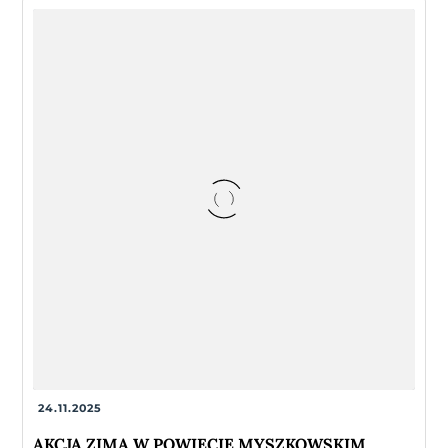
24.11.2025
AKCJA ZIMA W POWIECIE MYSZKOWSKIM