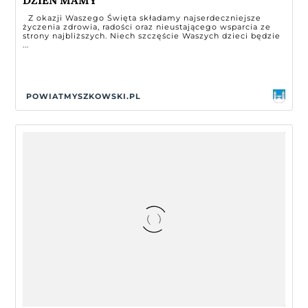
Z okazji Waszego Święta składamy najserdeczniejsze
życzenia zdrowia, radości oraz nieustającego wsparcia ze
strony najbliższych. Niech szczęście Waszych dzieci będzie
...
POWIATMYSZKOWSKI.PL