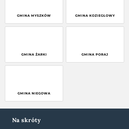
GMINA MYSZKÓW
GMINA KOZIEGŁOWY
GMINA ŻARKI
GMINA PORAJ
GMINA NIEGOWA
Na skróty