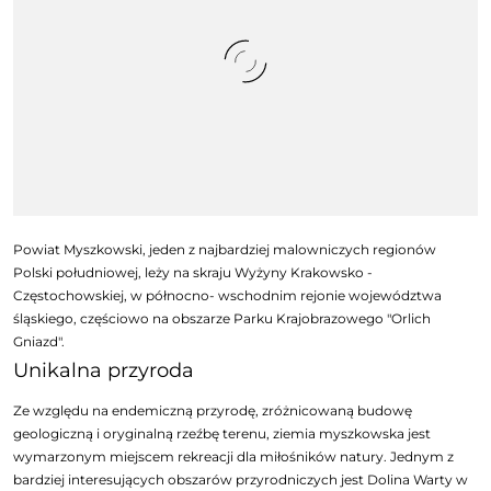
Powiat Myszkowski, jeden z najbardziej malowniczych regionów
Polski południowej, leży na skraju Wyżyny Krakowsko -
Częstochowskiej, w północno- wschodnim rejonie województwa
śląskiego, częściowo na obszarze Parku Krajobrazowego "Orlich
Gniazd".
Unikalna przyroda
Ze względu na endemiczną przyrodę, zróżnicowaną budowę
geologiczną i oryginalną rzeźbę terenu, ziemia myszkowska jest
wymarzonym miejscem rekreacji dla miłośników natury. Jednym z
bardziej interesujących obszarów przyrodniczych jest Dolina Warty w