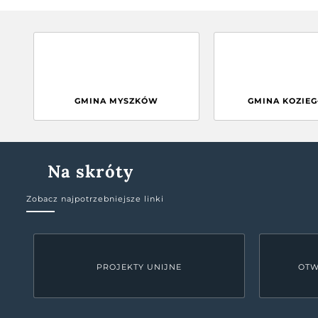
GMINA MYSZKÓW
GMINA KOZIE
Na skróty
Zobacz najpotrzebniejsze linki
PROJEKTY UNIJNE
OTW