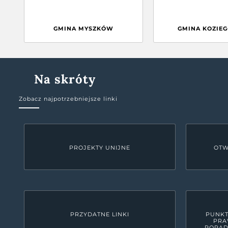
GMINA MYSZKÓW
GMINA KOZIE
Na skróty
Zobacz najpotrzebniejsze linki
PROJEKTY UNIJNE
OTW
PRZYDATNE LINKI
PUNKT
PRA
PORAD