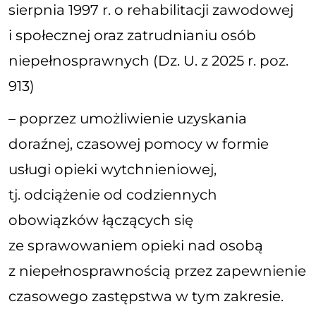
sierpnia 1997 r. o rehabilitacji zawodowej
i społecznej oraz zatrudnianiu osób
niepełnosprawnych (Dz. U. z 2025 r. poz.
913)
– poprzez umożliwienie uzyskania
doraźnej, czasowej pomocy w formie
usługi opieki wytchnieniowej,
tj. odciążenie od codziennych
obowiązków łączących się
ze sprawowaniem opieki nad osobą
z niepełnosprawnością przez zapewnienie
czasowego zastępstwa w tym zakresie.