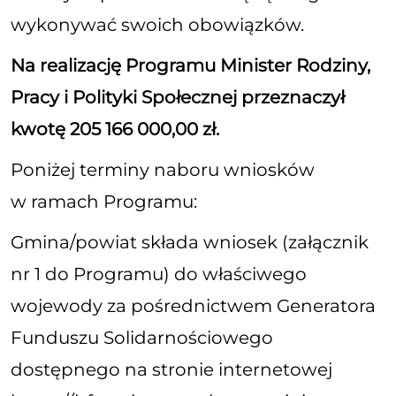
wykonywać swoich obowiązków.
Na realizację Programu Minister Rodziny,
Pracy i Polityki Społecznej przeznaczył
kwotę 205 166 000,00 zł.
Poniżej terminy naboru wniosków
w ramach Programu:
Gmina/powiat składa wniosek (załącznik
nr 1 do Programu) do właściwego
wojewody za pośrednictwem Generatora
Funduszu Solidarnościowego
dostępnego na stronie internetowej