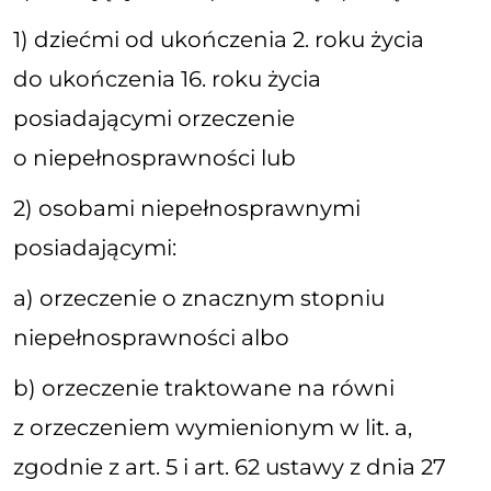
1) dziećmi od ukończenia 2. roku życia
do ukończenia 16. roku życia
posiadającymi orzeczenie
o niepełnosprawności lub
2) osobami niepełnosprawnymi
posiadającymi:
a) orzeczenie o znacznym stopniu
niepełnosprawności albo
b) orzeczenie traktowane na równi
z orzeczeniem wymienionym w lit. a,
zgodnie z art. 5 i art. 62 ustawy z dnia 27