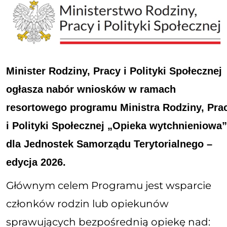
Minister Rodziny, Pracy i Polityki Społecznej
ogłasza nabór wniosków w ramach
resortowego programu Ministra Rodziny, Pra
i Polityki Społecznej „Opieka wytchnieniowa
dla Jednostek Samorządu Terytorialnego –
edycja 2026.
Głównym celem Programu jest wsparcie
członków rodzin lub opiekunów
sprawujących bezpośrednią opiekę nad: