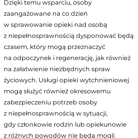
Dzięki temu wsparciu, osoby
zaangażowane na co dzień
w sprawowanie opieki nad osobą
z niepełnosprawnością dysponować będą
czasem, który mogą przeznaczyć
na odpoczynek i regenerację, jak również
na załatwienie niezbędnych spraw
życiowych. Usługi opieki wytchnieniowej
mogą służyć również okresowemu
zabezpieczeniu potrzeb osoby
z niepełnosprawnością w sytuacji,
gdy członkowie rodzin lub opiekunowie
z różnych powodów nie będą mogli