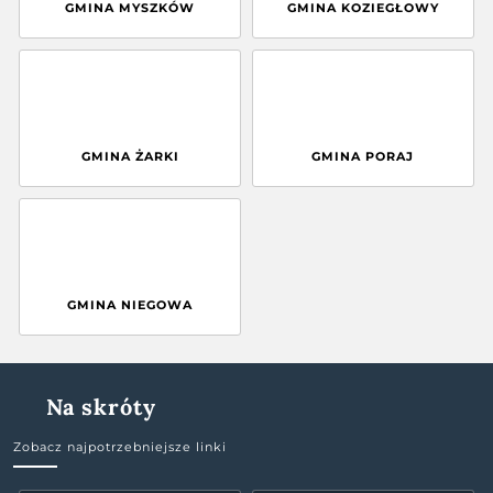
GMINA MYSZKÓW
GMINA KOZIEGŁOWY
GMINA ŻARKI
GMINA PORAJ
GMINA NIEGOWA
Na skróty
Zobacz najpotrzebniejsze linki