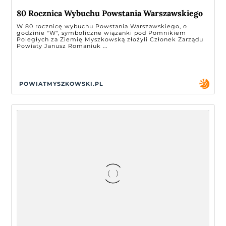
80 Rocznica Wybuchu Powstania Warszawskiego
W 80 rocznicę wybuchu Powstania Warszawskiego, o
godzinie "W", symboliczne wiązanki pod Pomnikiem
Poległych za Ziemię Myszkowską złożyli Członek Zarządu
Powiaty Janusz Romaniuk ...
POWIATMYSZKOWSKI.PL