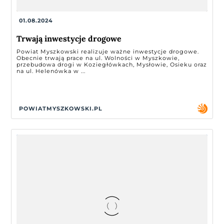
01.08.2024
Trwają inwestycje drogowe
Powiat Myszkowski realizuje ważne inwestycje drogowe.
Obecnie trwają prace na ul. Wolności w Myszkowie,
przebudowa drogi w Koziegłówkach, Mysłowie, Osieku oraz
na ul. Helenówka w ...
POWIATMYSZKOWSKI.PL