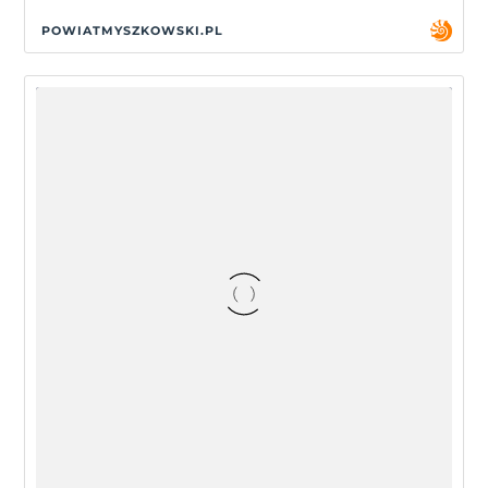
POWIATMYSZKOWSKI.PL