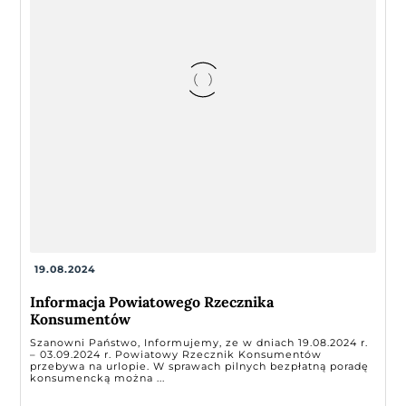
19.08.2024
Informacja Powiatowego Rzecznika
Konsumentów
Szanowni Państwo, Informujemy, ze w dniach 19.08.2024 r.
– 03.09.2024 r. Powiatowy Rzecznik Konsumentów
przebywa na urlopie. W sprawach pilnych bezpłatną poradę
konsumencką można ...