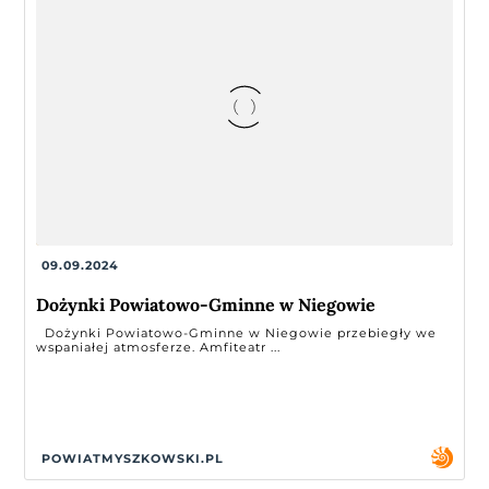
09.09.2024
Dożynki Powiatowo-Gminne w Niegowie
Dożynki Powiatowo-Gminne w Niegowie przebiegły we
wspaniałej atmosferze. Amfiteatr ...
POWIATMYSZKOWSKI.PL