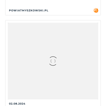
POWIATMYSZKOWSKI.PL
02.08.2024