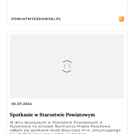
POWIATMYSZKOWSKI.PL
05.07.2024
Spotkanie w Starostwie Powiatowym
W dniu dzisiejszym w Starostwie Powiatowym w
Myszkowie na wniosek Burmistrza Miasta Myszkowa
odbyło się spotkanie służb dotyczące m.in. utrzymującego