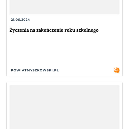
21.06.2024
Życzenia na zakończenie roku szkolnego
POWIATMYSZKOWSKI.PL