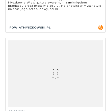
Myszkowie W związku z awaryjnym zamknięciem
przejazdu przez most w ciągu ul. Helenówka w Myszkowie
na czas jego przebudowy, od 18 ...
POWIATMYSZKOWSKI.PL