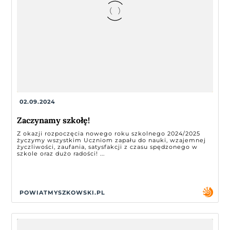
02.09.2024
Zaczynamy szkołę!
Z okazji rozpoczęcia nowego roku szkolnego 2024/2025
życzymy wszystkim Uczniom zapału do nauki, wzajemnej
życzliwości, zaufania, satysfakcji z czasu spędzonego w
szkole oraz dużo radości! ...
POWIATMYSZKOWSKI.PL