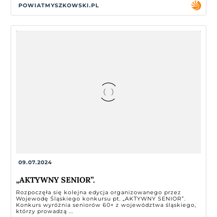
POWIATMYSZKOWSKI.PL
09.07.2024
„AKTYWNY SENIOR”.
Rozpoczęła się kolejna edycja organizowanego przez
Wojewodę Śląskiego konkursu pt. „AKTYWNY SENIOR”.
Konkurs wyróżnia seniorów 60+ z województwa śląskiego,
którzy prowadzą ...