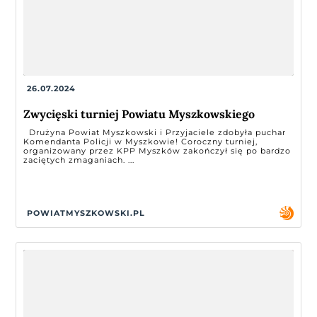
26.07.2024
Zwycięski turniej Powiatu Myszkowskiego
Drużyna Powiat Myszkowski i Przyjaciele zdobyła puchar
Komendanta Policji w Myszkowie! Coroczny turniej,
organizowany przez KPP Myszków zakończył się po bardzo
zaciętych zmaganiach. ...
POWIATMYSZKOWSKI.PL