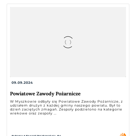
09.09.2024
Powiatowe Zawody Pożarnicze
W Myszkowie odbyły się Powiatowe Zawody Pożarnicze, z
udziałem drużyn z każdej gminy naszego powiatu. Był to
dzień zaciętych zmagań. Zespoły podzielono na kategorie
wiekowe oraz zespoły ...