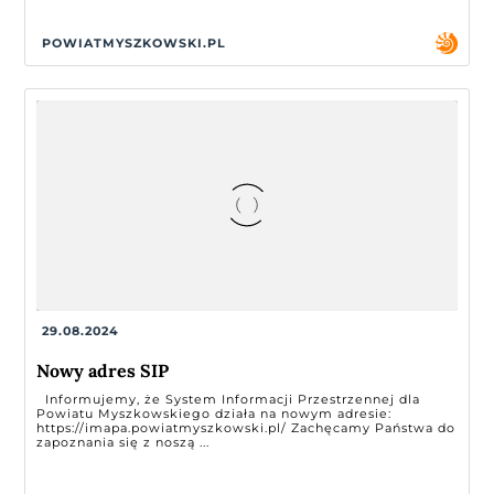
POWIATMYSZKOWSKI.PL
29.08.2024
Nowy adres SIP
Informujemy, że System Informacji Przestrzennej dla
Powiatu Myszkowskiego działa na nowym adresie:
https://imapa.powiatmyszkowski.pl/ Zachęcamy Państwa do
zapoznania się z noszą ...