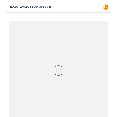
POWIATMYSZKOWSKI.PL