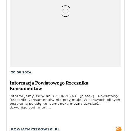
20.06.2024
Informacja Powiatowego Rzecznika
Konsumentów
Informujemy, że w dniu 21.06.2024 r. (piątek) Powiatowy
Rzecznik Konsumentów nie przyjmuje. W sprawach pilnych
bezpłatną poradę konsumencką można uzyskać:
dzwoniąc pod nr tel. ...
POWIATMYSZKOWSKI.PL