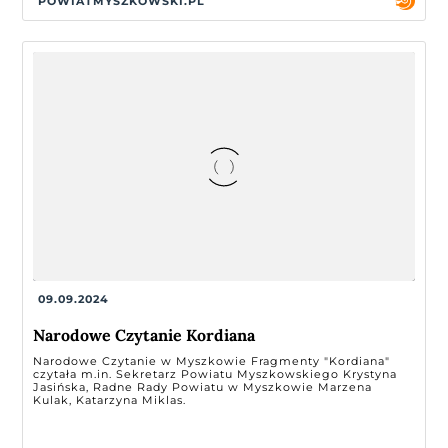
POWIATMYSZKOWSKI.PL
09.09.2024
Narodowe Czytanie Kordiana
Narodowe Czytanie w Myszkowie Fragmenty "Kordiana"
czytała m.in. Sekretarz Powiatu Myszkowskiego Krystyna
Jasińska, Radne Rady Powiatu w Myszkowie Marzena
Kulak, Katarzyna Miklas.