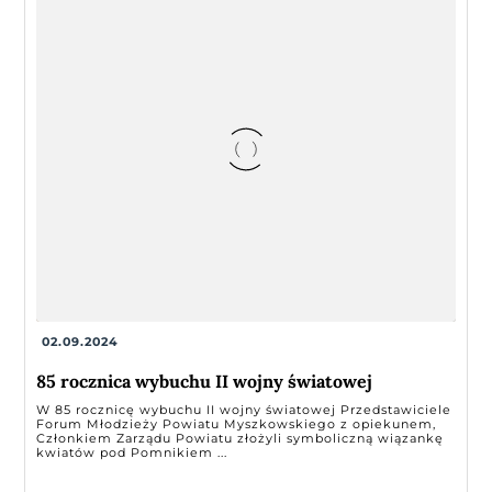
02.09.2024
85 rocznica wybuchu II wojny światowej
W 85 rocznicę wybuchu II wojny światowej Przedstawiciele
Forum Młodzieży Powiatu Myszkowskiego z opiekunem,
Członkiem Zarządu Powiatu złożyli symboliczną wiązankę
kwiatów pod Pomnikiem ...