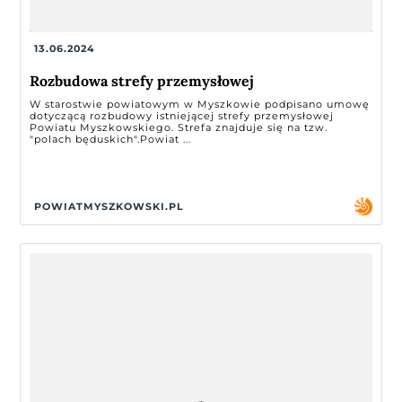
13.06.2024
Rozbudowa strefy przemysłowej
W starostwie powiatowym w Myszkowie podpisano umowę
dotyczącą rozbudowy istniejącej strefy przemysłowej
Powiatu Myszkowskiego. Strefa znajduje się na tzw.
"polach będuskich".Powiat ...
POWIATMYSZKOWSKI.PL