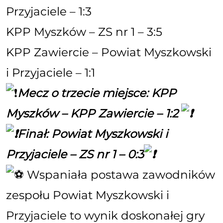
Przyjaciele – 1:3
KPP Myszków – ZS nr 1 – 3:5
KPP Zawiercie – Powiat Myszkowski
i Przyjaciele – 1:1
Mecz o trzecie miejsce: KPP
Myszków – KPP Zawiercie – 1:2
Finał: Powiat Myszkowski i
Przyjaciele – ZS nr 1 – 0:3
Wspaniała postawa zawodników
zespołu Powiat Myszkowski i
Przyjaciele to wynik doskonałej gry