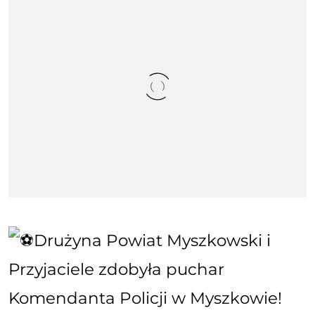
Drużyna Powiat Myszkowski i
Przyjaciele zdobyła puchar
Komendanta Policji w Myszkowie!