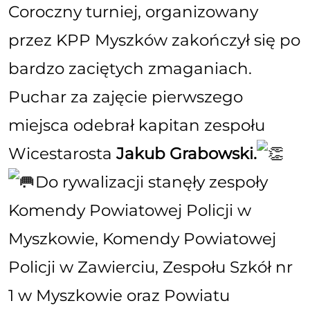
Coroczny turniej, organizowany
przez KPP Myszków zakończył się po
bardzo zaciętych zmaganiach.
Puchar za zajęcie pierwszego
miejsca odebrał kapitan zespołu
Wicestarosta
Jakub Grabowski.
Do rywalizacji stanęły zespoły
Komendy Powiatowej Policji w
Myszkowie, Komendy Powiatowej
Policji w Zawierciu, Zespołu Szkół nr
1 w Myszkowie oraz Powiatu