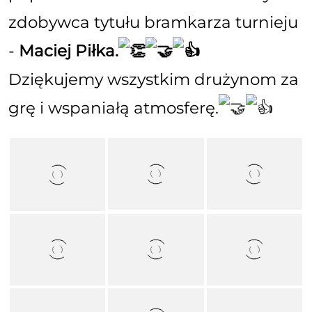
zdobywca tytułu bramkarza turnieju
-
Maciej Piłka.
Dziękujemy wszystkim drużynom za
grę i wspaniałą atmosferę.