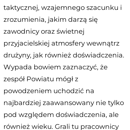
taktycznej, wzajemnego szacunku i
zrozumienia, jakim darzą się
zawodnicy oraz świetnej
przyjacielskiej atmosfery wewnątrz
drużyny, jak również doświadczenia.
Wypada bowiem zaznaczyć, że
zespół Powiatu mógł z
powodzeniem uchodzić na
najbardziej zaawansowany nie tylko
pod względem doświadczenia, ale
również wieku. Grali tu pracownicy