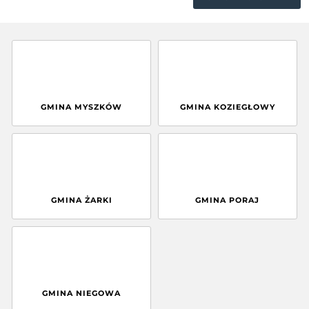
GMINA MYSZKÓW
GMINA KOZIEGŁOWY
GMINA ŻARKI
GMINA PORAJ
GMINA NIEGOWA