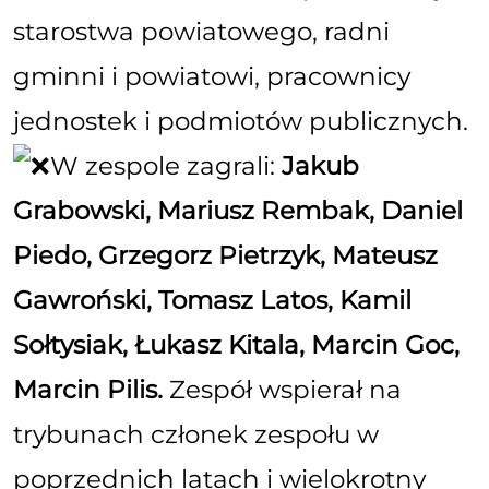
starostwa powiatowego, radni
gminni i powiatowi, pracownicy
jednostek i podmiotów publicznych.
W zespole zagrali:
Jakub
Grabowski, Mariusz Rembak, Daniel
Piedo, Grzegorz Pietrzyk, Mateusz
Gawroński, Tomasz Latos, Kamil
Sołtysiak, Łukasz Kitala, Marcin Goc,
Marcin Pilis.
Zespół wspierał na
trybunach członek zespołu w
poprzednich latach i wielokrotny