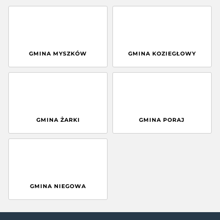
GMINA MYSZKÓW
GMINA KOZIEGŁOWY
GMINA ŻARKI
GMINA PORAJ
GMINA NIEGOWA