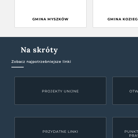
GMINA MYSZKÓW
GMINA KOZIE
Na skróty
Zobacz najpotrzebniejsze linki
PROJEKTY UNIJNE
OTW
PRZYDATNE LINKI
PUNKT
PRA