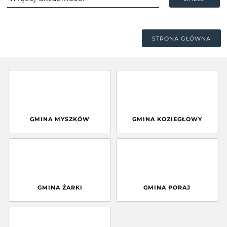
STRONA GŁÓWNA
GMINA MYSZKÓW
GMINA KOZIEGŁOWY
GMINA ŻARKI
GMINA PORAJ