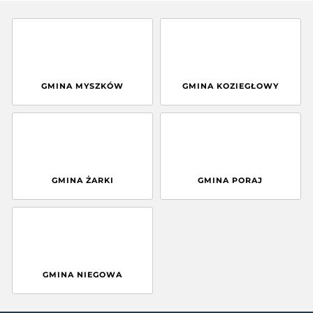
GMINA MYSZKÓW
GMINA KOZIEGŁOWY
GMINA ŻARKI
GMINA PORAJ
GMINA NIEGOWA