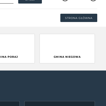
STRONA GŁÓWNA
MINA PORAJ
GMINA NIEGOWA