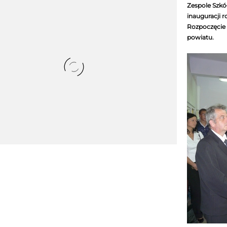
Zespole Szkó
inauguracji 
Rozpoczęcie 
powiatu.