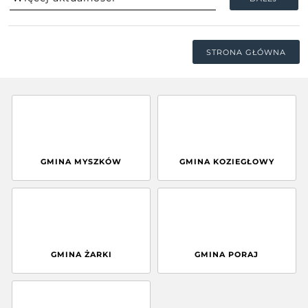
STRONA GŁÓWNA
GMINA MYSZKÓW
GMINA KOZIEGŁOWY
GMINA ŻARKI
GMINA PORAJ