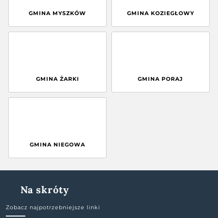
GMINA MYSZKÓW
GMINA KOZIEGŁOWY
GMINA ŻARKI
GMINA PORAJ
GMINA NIEGOWA
Na skróty
Zobacz najpotrzebniejsze linki