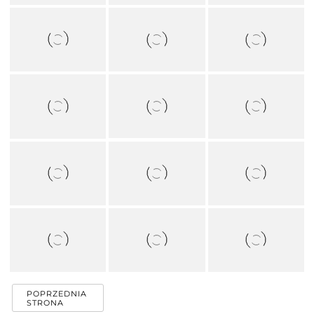
POPRZEDNIA
STRONA