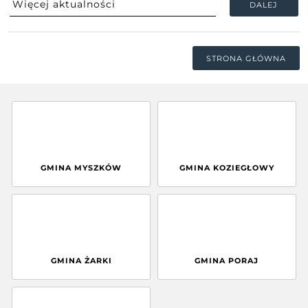
DALEJ
STRONA GŁÓWNA
GMINA MYSZKÓW
GMINA KOZIEGŁOWY
GMINA ŻARKI
GMINA PORAJ