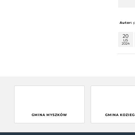
Autor:
20
LIS
2024
GMINA MYSZKÓW
GMINA KOZIE