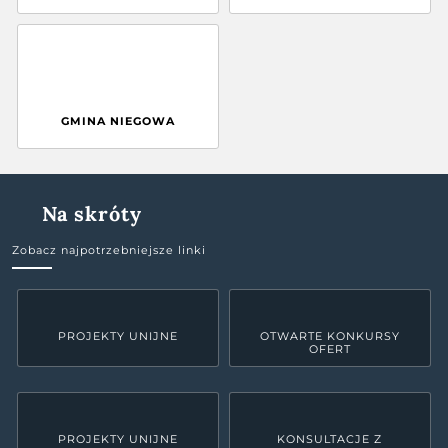
GMINA NIEGOWA
Na skróty
Zobacz najpotrzebniejsze linki
PROJEKTY UNIJNE
OTWARTE KONKURSY
OFERT
PROJEKTY UNIJNE
KONSULTACJE Z