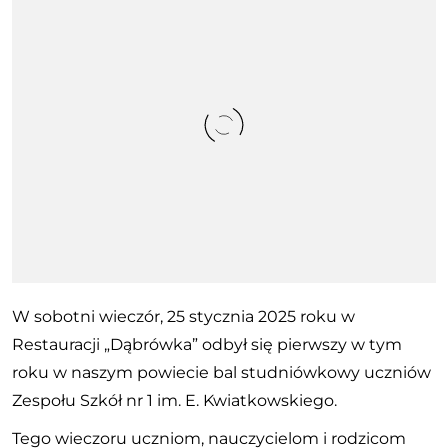
W sobotni wieczór, 25 stycznia 2025 roku w
Restauracji „Dąbrówka” odbył się pierwszy w tym
roku w naszym powiecie bal studniówkowy uczniów
Zespołu Szkół nr 1 im. E. Kwiatkowskiego.
Tego wieczoru uczniom, nauczycielom i rodzicom