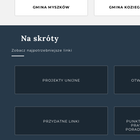
GMINA MYSZKÓW
GMINA KOZIE
Na skróty
Zobacz najpotrzebniejsze linki
PROJEKTY UNIJNE
OTW
PRZYDATNE LINKI
PUNKT
PRA
PORAD