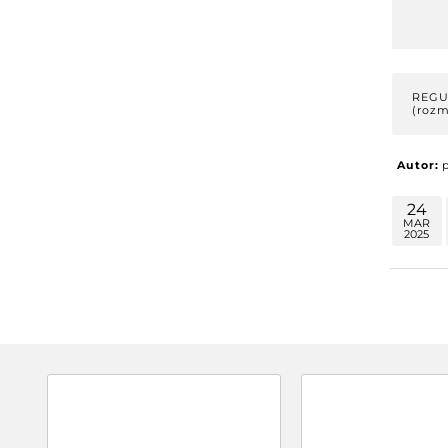
REGU
(rozm
Autor:
24
MAR
2025