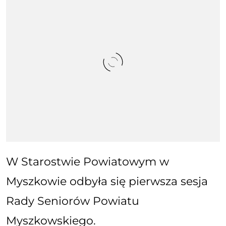
W Starostwie Powiatowym w
Myszkowie odbyła się pierwsza sesja
Rady Seniorów Powiatu
Myszkowskiego.