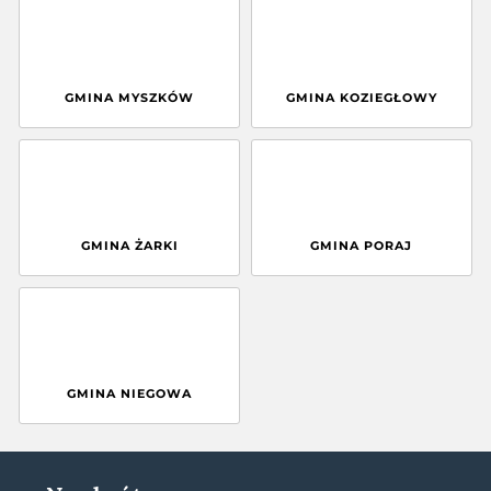
GMINA MYSZKÓW
GMINA KOZIEGŁOWY
GMINA ŻARKI
GMINA PORAJ
GMINA NIEGOWA