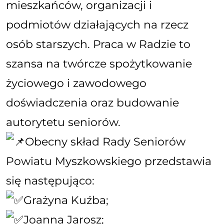
mieszkańców, organizacji i
podmiotów działających na rzecz
osób starszych. Praca w Radzie to
szansa na twórcze spożytkowanie
życiowego i zawodowego
doświadczenia oraz budowanie
autorytetu seniorów.
Obecny skład Rady Seniorów
Powiatu Myszkowskiego przedstawia
się następująco:
Grażyna Kuźba;
Joanna Jarosz;