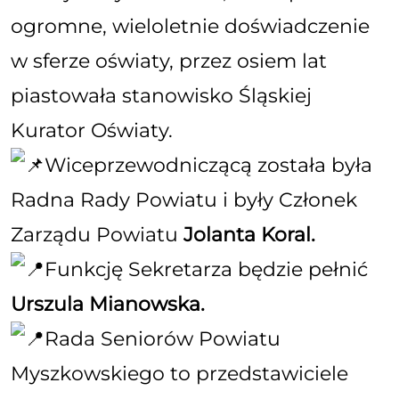
ogromne, wieloletnie doświadczenie
w sferze oświaty, przez osiem lat
piastowała stanowisko Śląskiej
Kurator Oświaty.
Wiceprzewodniczącą została była
Radna Rady Powiatu i były Członek
Zarządu Powiatu
Jolanta Koral.
Funkcję Sekretarza będzie pełnić
Urszula Mianowska.
Rada Seniorów Powiatu
Myszkowskiego to przedstawiciele