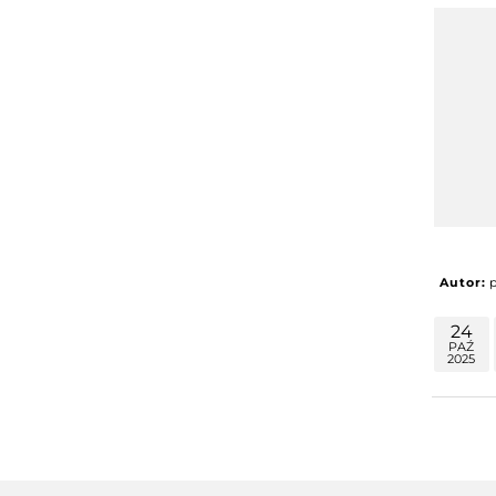
Autor:
24
PAŹ
2025