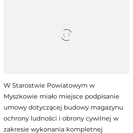
W Starostwie Powiatowym w
Myszkowie miało miejsce podpisanie
umowy dotyczącej budowy magazynu
ochrony ludności i obrony cywilnej w
zakresie wykonania kompletnej