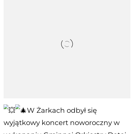
W Żarkach odbył się
wyjątkowy koncert noworoczny w