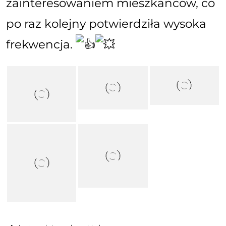
zainteresowaniem mieszkańców, co
po raz kolejny potwierdziła wysoka
frekwencja.