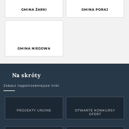
GMINA ŻARKI
GMINA PORAJ
GMINA NIEGOWA
Na skróty
Zobacz najpotrzebniejsze linki
PROJEKTY UNIJNE
OTWARTE KONKURSY
OFERT