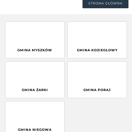
STRONA GŁÓWNA
GMINA MYSZKÓW
GMINA KOZIEGŁOWY
GMINA ŻARKI
GMINA PORAJ
GMINA NIEGOWA