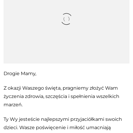
Drogie Mamy,
Z okazji Waszego święta, pragniemy złożyć Wam
życzenia zdrowia, szczęścia i spełnienia wszelkich
marzeń.
Ty Wy jesteście najlepszymi przyjaciółkami swoich
dzieci. Wasze poświęcenie i miłość umacniają