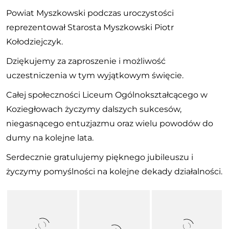
Powiat Myszkowski podczas uroczystości
reprezentował Starosta Myszkowski Piotr
Kołodziejczyk.
Dziękujemy za zaproszenie i możliwość
uczestniczenia w tym wyjątkowym święcie.
Całej społeczności Liceum Ogólnokształcącego w
Koziegłowach życzymy dalszych sukcesów,
niegasnącego entuzjazmu oraz wielu powodów do
dumy na kolejne lata.
Serdecznie gratulujemy pięknego jubileuszu i
życzymy pomyślności na kolejne dekady działalności.