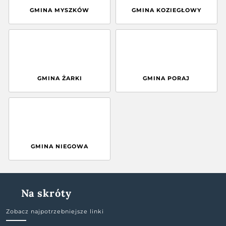
GMINA MYSZKÓW
GMINA KOZIEGŁOWY
GMINA ŻARKI
GMINA PORAJ
GMINA NIEGOWA
Na skróty
Zobacz najpotrzebniejsze linki