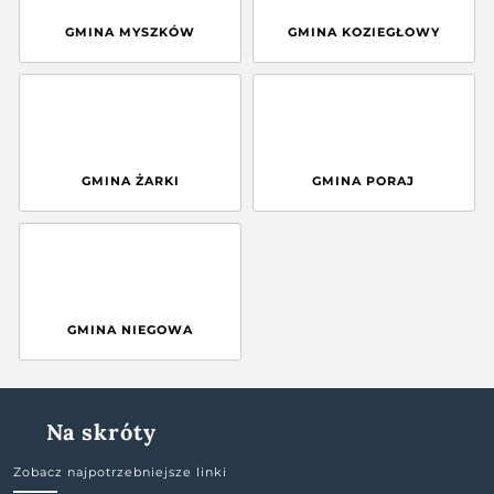
GMINA MYSZKÓW
GMINA KOZIEGŁOWY
GMINA ŻARKI
GMINA PORAJ
GMINA NIEGOWA
Na skróty
Zobacz najpotrzebniejsze linki