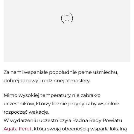
Za nami wspaniałe popołudnie pełne uśmiechu,
dobrej zabawy i rodzinnej atmosfery.
Mimo wysokiej temperatury nie zabrakło
uczestników, którzy licznie przybyli aby wspólnie
rozpocząć wakacje.
W wydarzeniu uczestniczyła Radna Rady Powiatu
Agata Feret
, która swoją obecnością wsparła lokalną