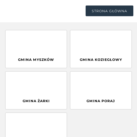
STRONA GŁÓWNA
GMINA MYSZKÓW
GMINA KOZIEGŁOWY
GMINA ŻARKI
GMINA PORAJ