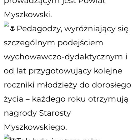
prowadzącym jest Powiat
Myszkowski.
Pedagodzy, wyróżniający się
szczególnym podejściem
wychowawczo-dydaktycznym i
od lat przygotowujący kolejne
roczniki młodzieży do dorosłego
życia – każdego roku otrzymują
nagrody Starosty
Myszkowskiego.