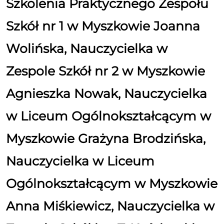
Szkolenia Praktycznego Zespołu
Szkół nr 1 w Myszkowie Joanna
Wolińska, Nauczycielka w
Zespole Szkół nr 2 w Myszkowie
Agnieszka Nowak, Nauczycielka
w Liceum Ogólnokształcącym w
Myszkowie Grażyna Brodzińska,
Nauczycielka w Liceum
Ogólnokształcącym w Myszkowie
Anna Miśkiewicz, Nauczycielka w