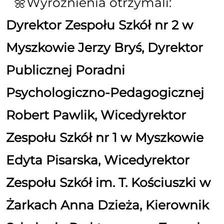
Wyróżnienia otrzymali:
Dyrektor Zespołu Szkół nr 2 w
Myszkowie Jerzy Bryś, Dyrektor
Publicznej Poradni
Psychologiczno-Pedagogicznej
Robert Pawlik, Wicedyrektor
Zespołu Szkół nr 1 w Myszkowie
Edyta Pisarska, Wicedyrektor
Zespołu Szkół im. T. Kościuszki w
Żarkach Anna Dzieża, Kierownik