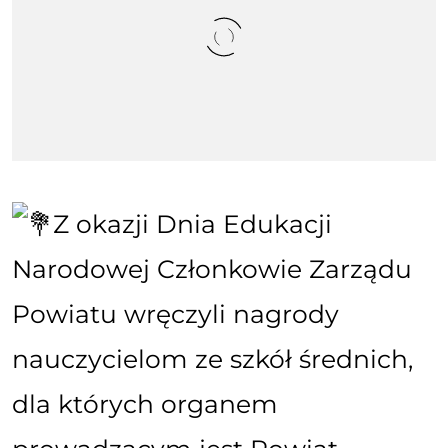
Z okazji Dnia Edukacji
Narodowej Członkowie Zarządu
Powiatu wręczyli nagrody
nauczycielom ze szkół średnich,
dla których organem