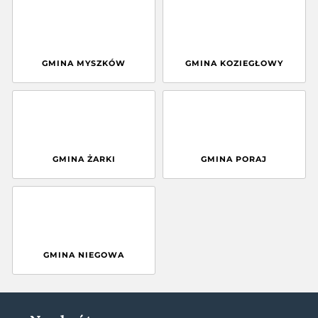
GMINA MYSZKÓW
GMINA KOZIEGŁOWY
GMINA ŻARKI
GMINA PORAJ
GMINA NIEGOWA