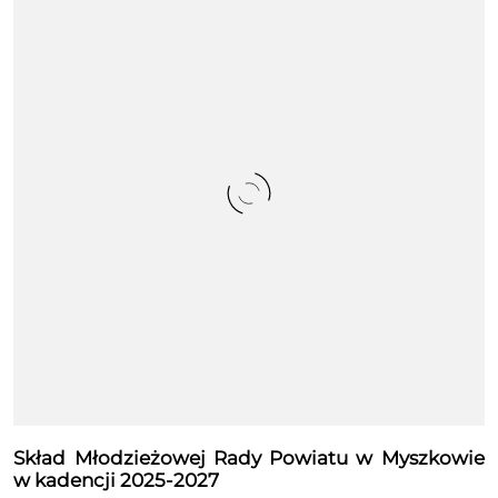
Skład Młodzieżowej Rady Powiatu w Myszkowie
w kadencji 2025-2027