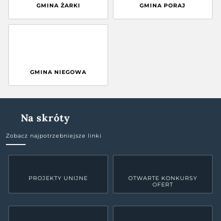
GMINA ŻARKI
GMINA PORAJ
GMINA NIEGOWA
Na skróty
Zobacz najpotrzebniejsze linki
PROJEKTY UNIJNE
OTWARTE KONKURSY
OFERT