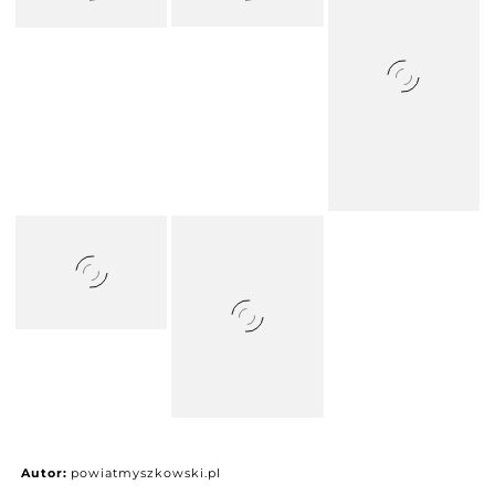
Autor:
powiatmyszkowski.pl