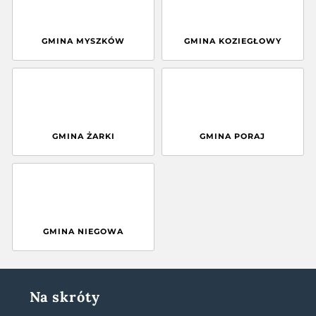
GMINA MYSZKÓW
GMINA KOZIEGŁOWY
GMINA ŻARKI
GMINA PORAJ
GMINA NIEGOWA
Na skróty