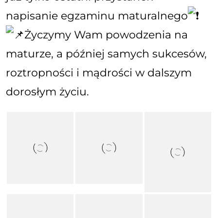
napisanie egzaminu maturalnego
Życzymy Wam powodzenia na
maturze, a później samych sukcesów,
roztropności i mądrości w dalszym
dorosłym życiu.