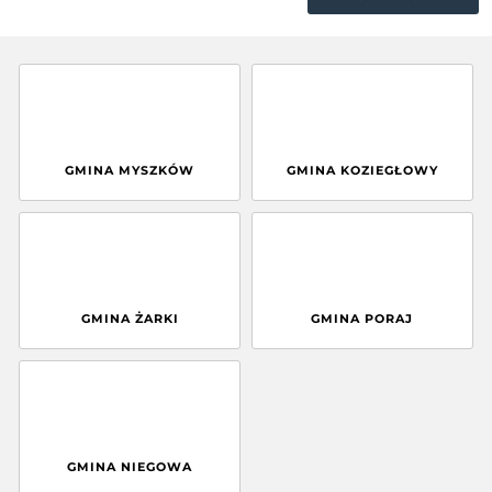
GMINA MYSZKÓW
GMINA KOZIEGŁOWY
GMINA ŻARKI
GMINA PORAJ
GMINA NIEGOWA