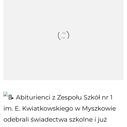
Abiturienci z Zespołu Szkół nr 1
im. E. Kwiatkowskiego w Myszkowie
odebrali świadectwa szkolne i już