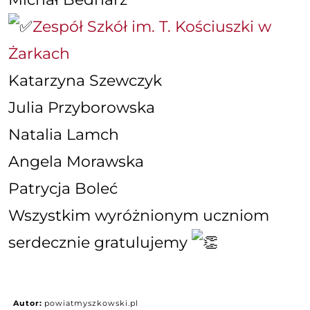
Zespół Szkół im. T. Kościuszki w
Żarkach
Katarzyna Szewczyk
Julia Przyborowska
Natalia Lamch
Angela Morawska
Patrycja Boleć
Wszystkim wyróżnionym uczniom
serdecznie gratulujemy
Autor:
powiatmyszkowski.pl