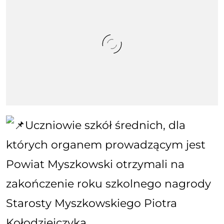
Uczniowie szkół średnich, dla
których organem prowadzącym jest
Powiat Myszkowski otrzymali na
zakończenie roku szkolnego nagrody
Starosty Myszkowskiego Piotra
Kołodziejczyka.