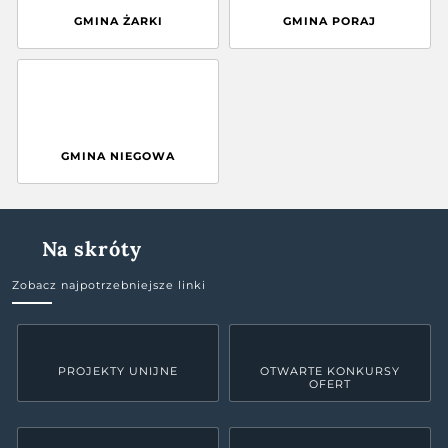
GMINA ŻARKI
GMINA PORAJ
GMINA NIEGOWA
Na skróty
Zobacz najpotrzebniejsze linki
PROJEKTY UNIJNE
OTWARTE KONKURSY
OFERT