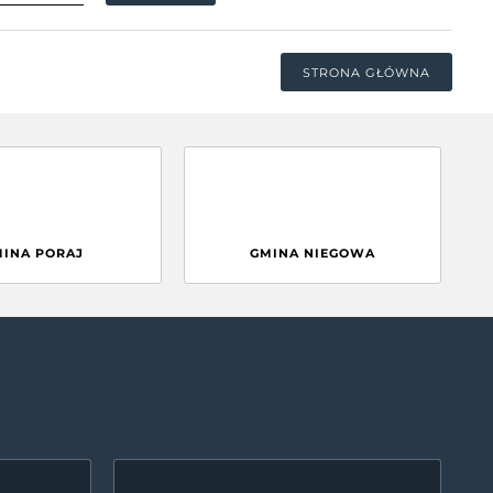
STRONA GŁÓWNA
MINA PORAJ
GMINA NIEGOWA