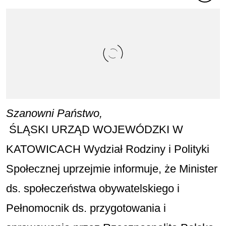
Szanowni Państwo,
ŚLĄSKI URZĄD WOJEWÓDZKI W
KATOWICACH Wydział Rodziny i Polityki
Społecznej
uprzejmie informuje, że Minister
ds. społeczeństwa obywatelskiego i
Pełnomocnik ds. przygotowania i