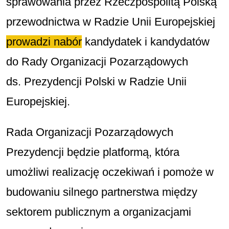
sprawowania przez Rzeczpospolitą Polską
przewodnictwa w Radzie Unii Europejskiej
prowadzi nabór
kandydatek i kandydatów
do Rady Organizacji Pozarządowych
ds. Prezydencji Polski w Radzie Unii
Europejskiej.
Rada Organizacji Pozarządowych
Prezydencji będzie platformą, która
umożliwi realizację oczekiwań i pomoże w
budowaniu silnego partnerstwa między
sektorem publicznym a organizacjami