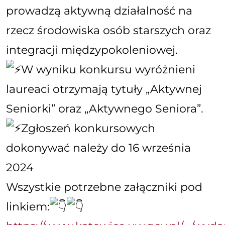
prowadzą aktywną działalność na
rzecz środowiska osób starszych oraz
integracji międzypokoleniowej.
W wyniku konkursu wyróżnieni
laureaci otrzymają tytuły „Aktywnej
Seniorki” oraz „Aktywnego Seniora”.
Zgłoszeń konkursowych
dokonywać należy do 16 września
2024
Wszystkie potrzebne załączniki pod
linkiem: