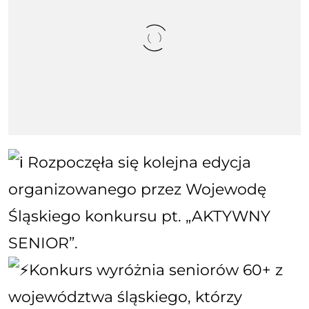
Rozpoczęła się kolejna edycja
organizowanego przez Wojewodę
Śląskiego konkursu pt. „AKTYWNY
SENIOR”.
Konkurs wyróżnia seniorów 60+ z
województwa śląskiego, którzy