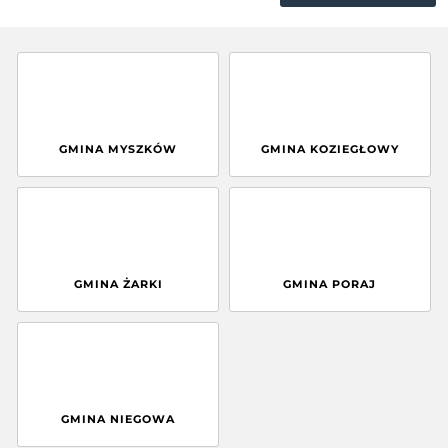
GMINA MYSZKÓW
GMINA KOZIEGŁOWY
GMINA ŻARKI
GMINA PORAJ
GMINA NIEGOWA