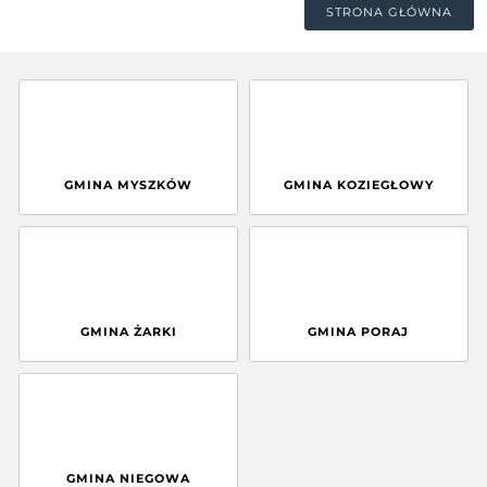
STRONA GŁÓWNA
GMINA MYSZKÓW
GMINA KOZIEGŁOWY
GMINA ŻARKI
GMINA PORAJ
GMINA NIEGOWA