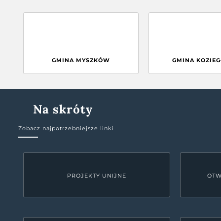
GMINA MYSZKÓW
GMINA KOZIE
Na skróty
Zobacz najpotrzebniejsze linki
PROJEKTY UNIJNE
OTW