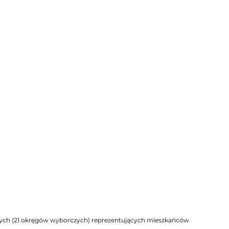
nych (21 okręgów wyborczych) reprezentujących mieszkańców