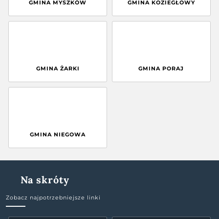
GMINA MYSZKÓW
GMINA KOZIEGŁOWY
GMINA ŻARKI
GMINA PORAJ
GMINA NIEGOWA
Na skróty
Zobacz najpotrzebniejsze linki