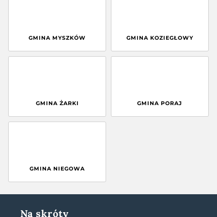
GMINA MYSZKÓW
GMINA KOZIEGŁOWY
GMINA ŻARKI
GMINA PORAJ
GMINA NIEGOWA
Na skróty