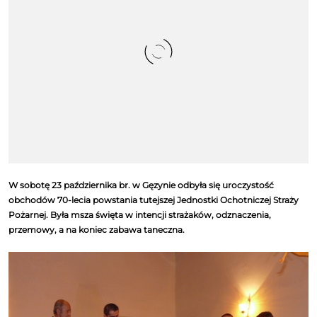
W sobotę 23 października br. w Gęzynie odbyła się uroczystość
obchodów 70-lecia powstania tutejszej Jednostki Ochotniczej Straży
Pożarnej. Była msza święta w intencji strażaków, odznaczenia,
przemowy, a na koniec zabawa taneczna.