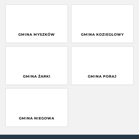
GMINA MYSZKÓW
GMINA KOZIEGŁOWY
GMINA ŻARKI
GMINA PORAJ
GMINA NIEGOWA