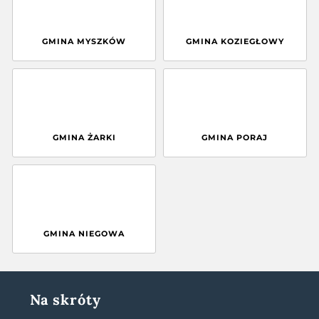
GMINA MYSZKÓW
GMINA KOZIEGŁOWY
GMINA ŻARKI
GMINA PORAJ
GMINA NIEGOWA
Na skróty