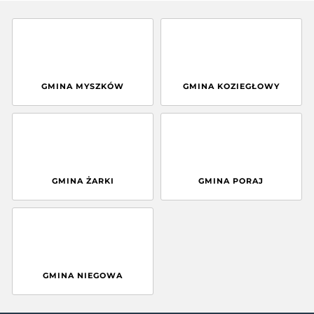
GMINA MYSZKÓW
GMINA KOZIEGŁOWY
GMINA ŻARKI
GMINA PORAJ
GMINA NIEGOWA