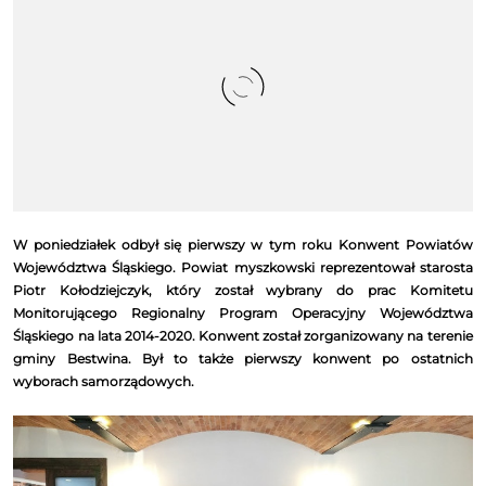
W poniedziałek odbył się pierwszy w tym roku Konwent Powiatów
Województwa Śląskiego. Powiat myszkowski reprezentował starosta
Piotr Kołodziejczyk, który został wybrany do prac Komitetu
Monitorującego Regionalny Program Operacyjny Województwa
Śląskiego na lata 2014-2020. Konwent został zorganizowany na terenie
gminy Bestwina. Był to także pierwszy konwent po ostatnich
wyborach samorządowych.