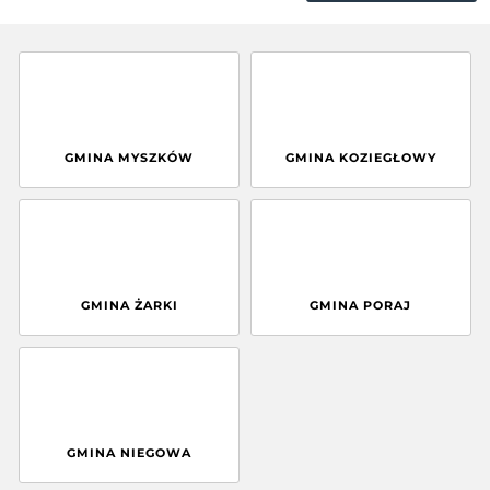
GMINA MYSZKÓW
GMINA KOZIEGŁOWY
GMINA ŻARKI
GMINA PORAJ
GMINA NIEGOWA