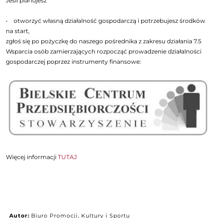
Jeśli planujesz
• otworzyć własną działalność gospodarczą i potrzebujesz środków
na start,
zgłoś się po pożyczkę do naszego pośrednika z zakresu działania 7.5
Wsparcia osób zamierzających rozpocząć prowadzenie działalności
gospodarczej poprzez instrumenty finansowe:
Więcej informacji
TUTAJ
Autor:
Biuro Promocji, Kultury i Sportu