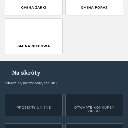
GMINA ŻARKI
GMINA PORAJ
GMINA NIEGOWA
Na skróty
Zobacz najpotrzebniejsze linki
PROJEKTY UNIJNE
OTWARTE KONKURSY
OFERT