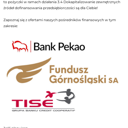
to pożyczki w ramach działania 3.4 Dokapitalizowanie zewnętrznych
źródeł dofinansowania przedsiębiorczości są dla Ciebie!
Zapoznaj się z ofertami naszych pośredników finansowych w tym
zakresie: