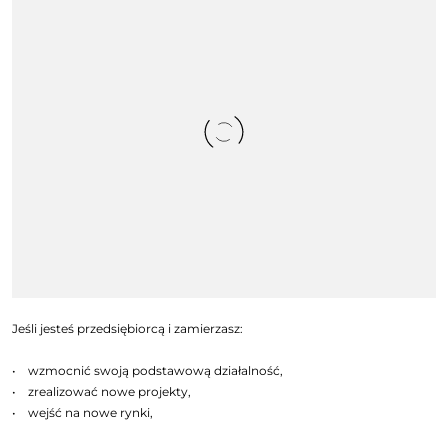
Jeśli jesteś przedsiębiorcą i zamierzasz:
• wzmocnić swoją podstawową działalność,
• zrealizować nowe projekty,
• wejść na nowe rynki,