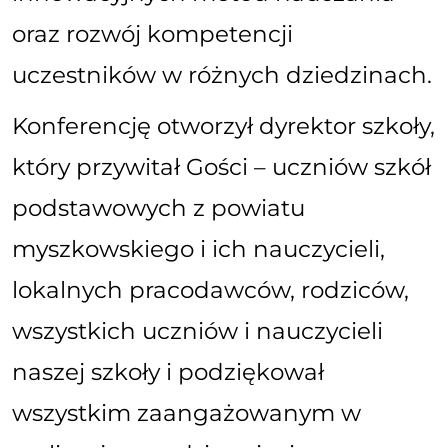
oraz rozwój kompetencji
uczestników w różnych dziedzinach.
Konferencję otworzył dyrektor szkoły,
który przywitał Gości – uczniów szkół
podstawowych z powiatu
myszkowskiego i ich nauczycieli,
lokalnych pracodawców, rodziców,
wszystkich uczniów i nauczycieli
naszej szkoły i podziękował
wszystkim zaangażowanym w