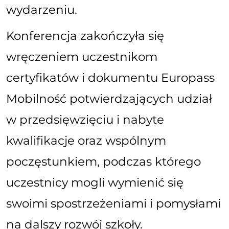
wydarzeniu.
Konferencja zakończyła się
wręczeniem uczestnikom
certyfikatów i dokumentu Europass
Mobilność potwierdzających udział
w przedsięwzięciu i nabyte
kwalifikacje oraz wspólnym
poczęstunkiem, podczas którego
uczestnicy mogli wymienić się
swoimi spostrzeżeniami i pomysłami
na dalszy rozwój szkoły.