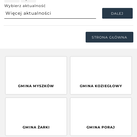
Wybierz aktualność
DALEJ
STRONA GŁÓWNA
GMINA MYSZKÓW
GMINA KOZIEGŁOWY
GMINA ŻARKI
GMINA PORAJ