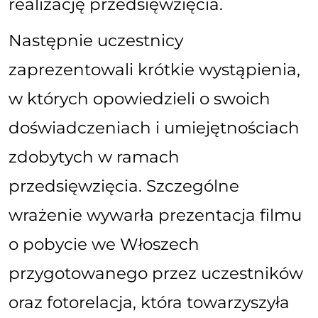
realizację przedsięwzięcia.
Następnie uczestnicy
zaprezentowali krótkie wystąpienia,
w których opowiedzieli o swoich
doświadczeniach i umiejętnościach
zdobytych w ramach
przedsięwzięcia. Szczególne
wrażenie wywarła prezentacja filmu
o pobycie we Włoszech
przygotowanego przez uczestników
oraz fotorelacja, która towarzyszyła