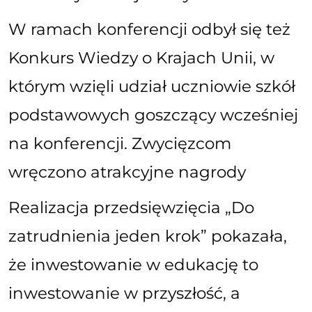
W ramach konferencji odbył się też
Konkurs Wiedzy o Krajach Unii, w
którym wzięli udział uczniowie szkół
podstawowych goszczący wcześniej
na konferencji. Zwycięzcom
wręczono atrakcyjne nagrody
Realizacja przedsięwzięcia „Do
zatrudnienia jeden krok” pokazała,
że inwestowanie w edukację to
inwestowanie w przyszłość, a