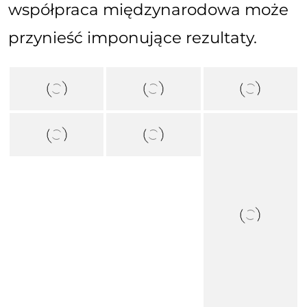
współpraca międzynarodowa może
przynieść imponujące rezultaty.