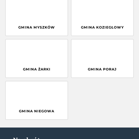
GMINA MYSZKÓW
GMINA KOZIEGŁOWY
GMINA ŻARKI
GMINA PORAJ
GMINA NIEGOWA