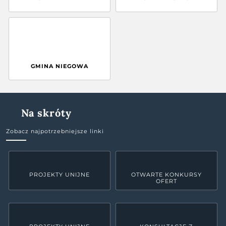
GMINA NIEGOWA
Na skróty
Zobacz najpotrzebniejsze linki
PROJEKTY UNIJNE
OTWARTE KONKURSY
OFERT